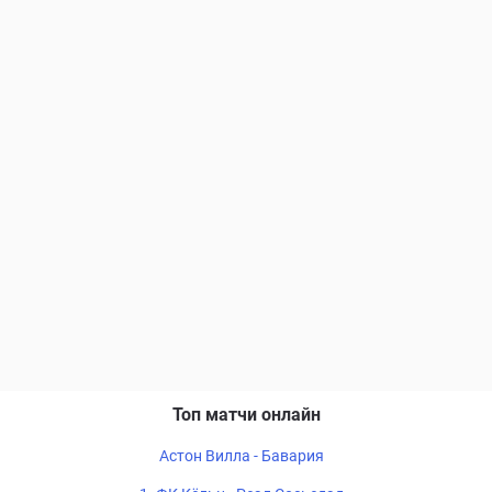
Топ матчи онлайн
Астон Вилла - Бавария