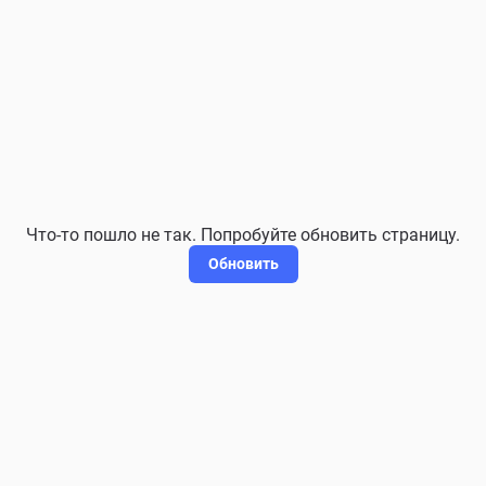
Что-то пошло не так. Попробуйте обновить страницу.
Обновить