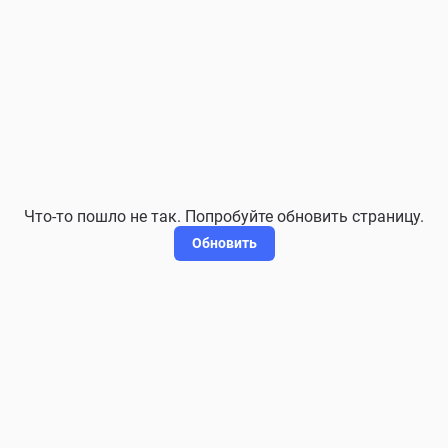
Что-то пошло не так. Попробуйте обновить страницу.
Обновить