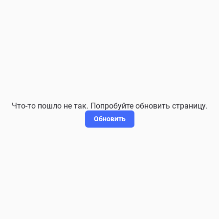
Что-то пошло не так. Попробуйте обновить страницу.
Обновить