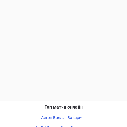
Топ матчи онлайн
Астон Вилла - Бавария