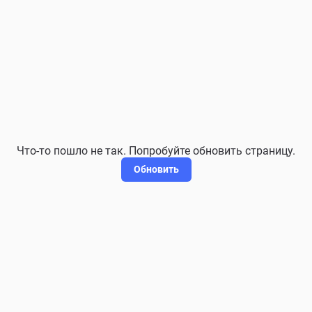
Что-то пошло не так. Попробуйте обновить страницу.
Обновить