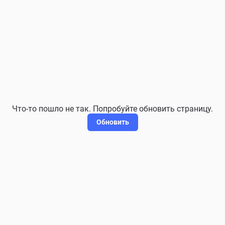
Что-то пошло не так. Попробуйте обновить страницу.
Обновить