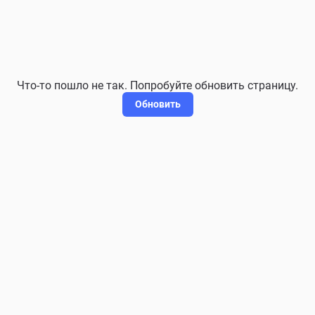
Что-то пошло не так. Попробуйте обновить страницу.
Обновить