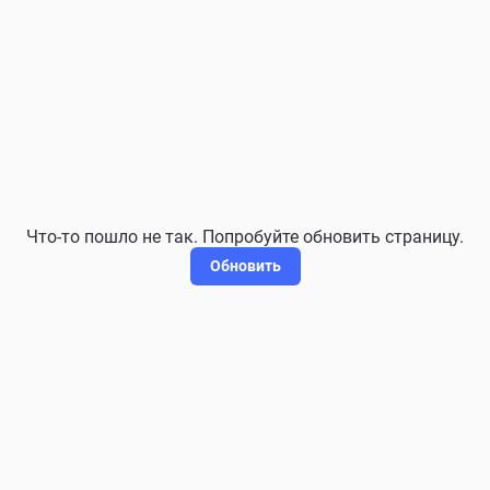
Что-то пошло не так. Попробуйте обновить страницу.
Обновить