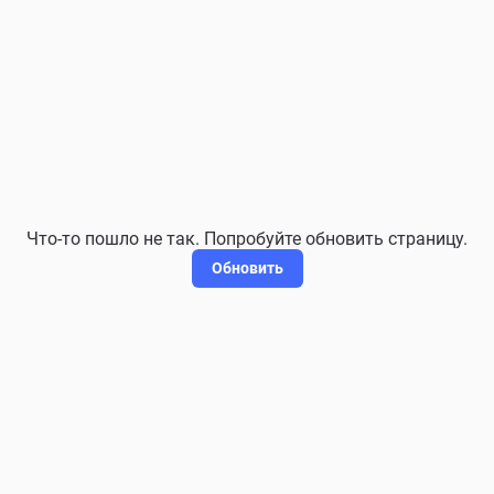
Что-то пошло не так. Попробуйте обновить страницу.
Обновить