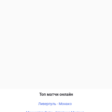
Топ матчи онлайн
Ливерпуль - Монако