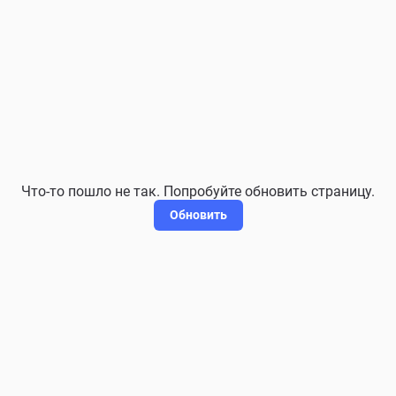
Что-то пошло не так. Попробуйте обновить страницу.
Обновить