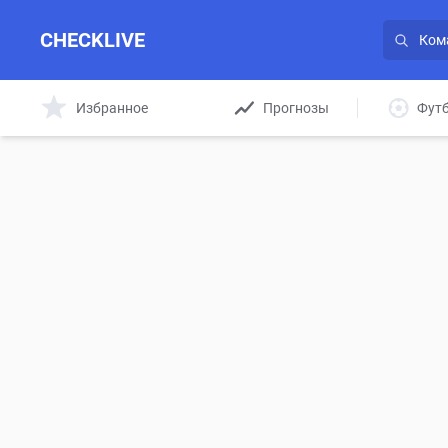
CHECKLIVE
Избранное
Прогнозы
Фут