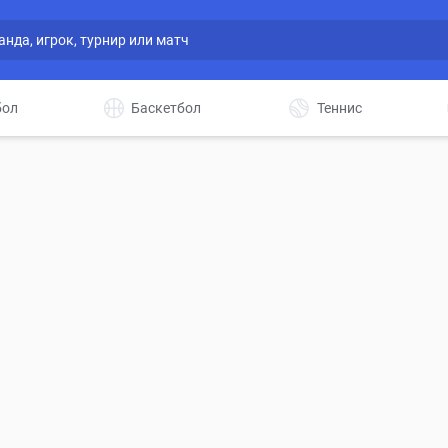
бол
Баскетбол
Теннис