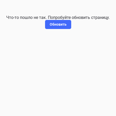
Что-то пошло не так. Попробуйте обновить страницу.
Обновить