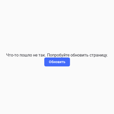
Что-то пошло не так. Попробуйте обновить страницу.
Обновить