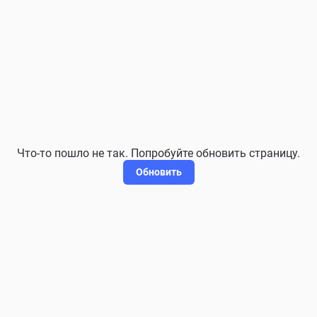
Что-то пошло не так. Попробуйте обновить страницу.
Обновить