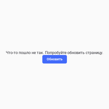
Что-то пошло не так. Попробуйте обновить страницу.
Обновить