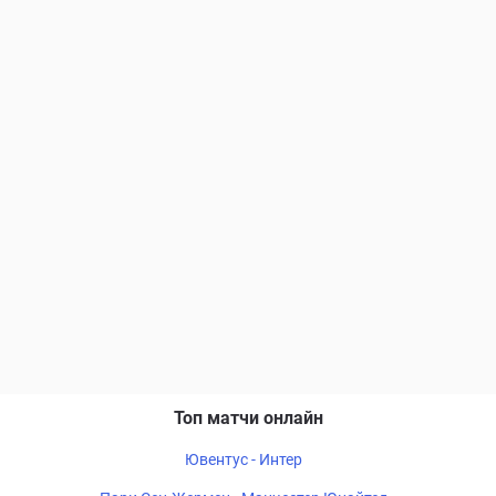
Топ матчи онлайн
Ювентус - Интер