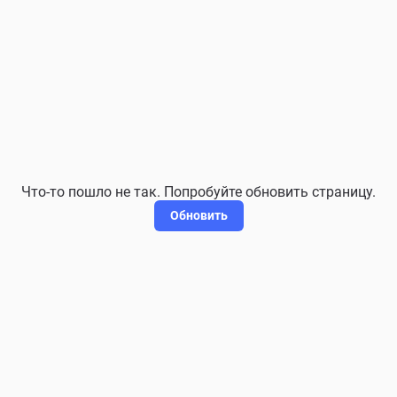
Что-то пошло не так. Попробуйте обновить страницу.
Обновить