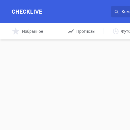
CHECKLIVE
Избранное
Прогнозы
Фут