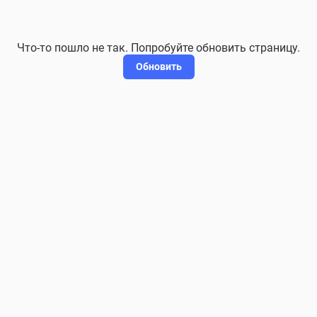
Что-то пошло не так. Попробуйте обновить страницу.
Обновить