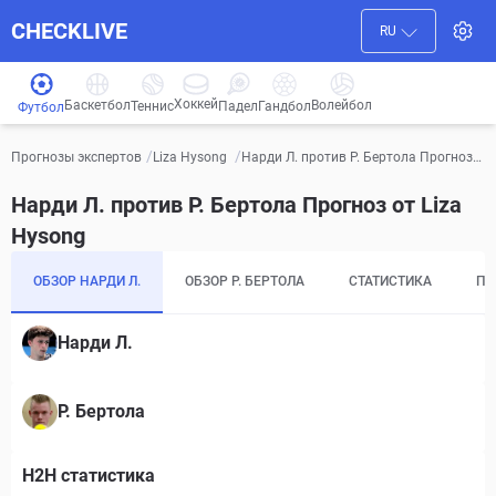
CHECKLIVE
RU
Хоккей
Баскетбол
Волейбол
Гандбол
Теннис
Падел
Футбол
/
/
Нарди Л. против Р. Бертола Прогноз и
Прогнозы экспертов
Liza Hysong
ставки, 04.06.2026 | CheckLive
Нарди Л. против Р. Бертола Прогноз от Liza
Hysong
ОБЗОР НАРДИ Л.
ОБЗОР Р. БЕРТОЛА
СТАТИСТИКА
ПР
Нарди Л.
Р. Бертола
H2H статистика