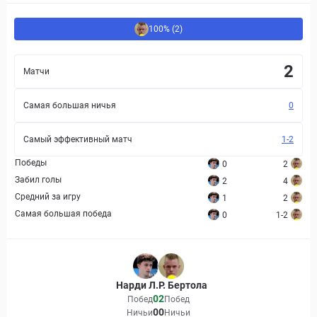
100% (2)
2
Матчи
Самая большая ничья
0
Самый эффективный матч
1-2
Победы
0
2
Забил голы
2
4
Средний за игру
1
2
Самая большая победа
0
1-2
Нарди Л.
Р. Бертола
0
2
Побед
Побед
0
0
Ничьи
Ничьи