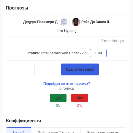
Прогнозы
Дедура-Паломеро Д.
-
Рейс Да Силва Я.
Liza
Hysong
2 months ago
Ставка:
Total games won
Under
22.5
1.80
Сделайте ставку
Подойдет ли этот прогноз?
0
голоса
Да
Нет
0%
0%
Коэффициенты
1 или 2
Победитель 1-го сета
Всего выиграно игр