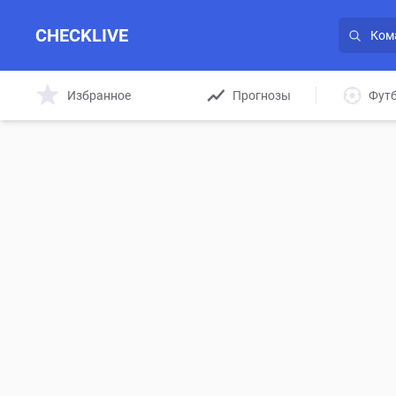
CHECKLIVE
Избранное
Прогнозы
Фут