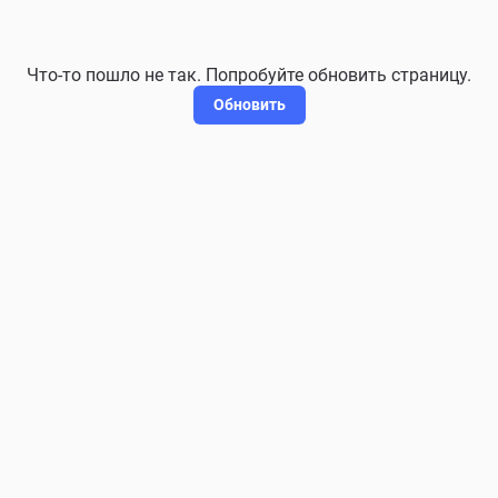
Что-то пошло не так. Попробуйте обновить страницу.
Обновить