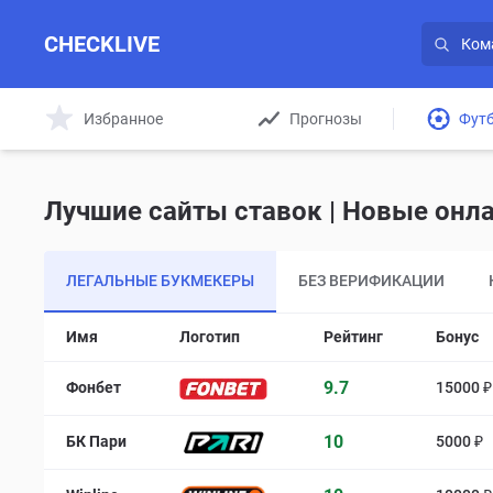
CHECKLIVE
Избранное
Прогнозы
Фут
Лучшие сайты ставок | Новые онл
ЛЕГАЛЬНЫЕ БУКМЕКЕРЫ
БЕЗ ВЕРИФИКАЦИИ
Имя
Логотип
Рейтинг
Бонус
9.7
Фонбет
15000 ₽
10
БК Пари
5000 ₽