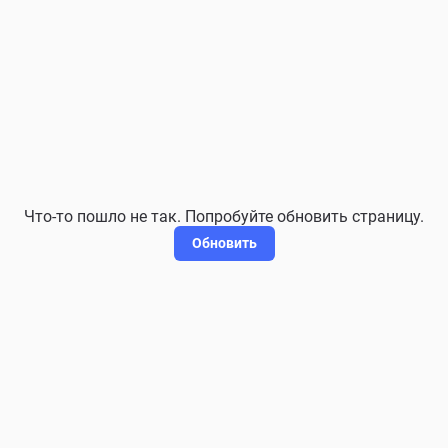
Что-то пошло не так. Попробуйте обновить страницу.
Обновить