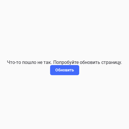
Что-то пошло не так. Попробуйте обновить страницу.
Обновить