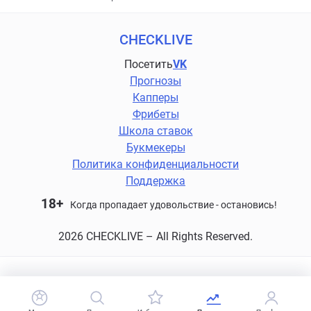
CHECKLIVE
Посетить
VK
Прогнозы
Капперы
Фрибеты
Школа ставок
Букмекеры
Политика конфиденциальности
Поддержка
18+
Когда пропадает удовольствие - остановись!
2026 CHECKLIVE – All Rights Reserved.