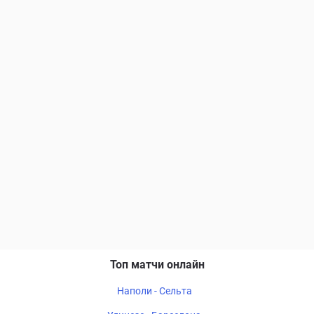
Топ матчи онлайн
Наполи - Сельта