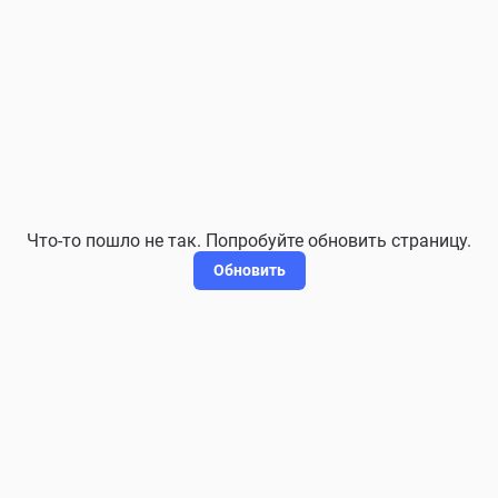
Что-то пошло не так. Попробуйте обновить страницу.
Обновить