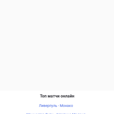
Топ матчи онлайн
Ливерпуль - Монако