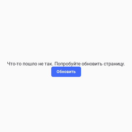
Что-то пошло не так. Попробуйте обновить страницу.
Обновить