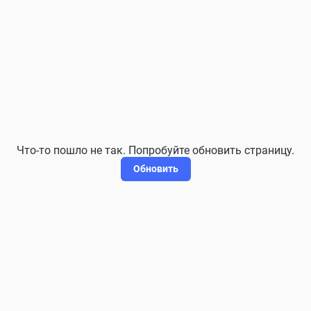
Что-то пошло не так. Попробуйте обновить страницу.
Обновить