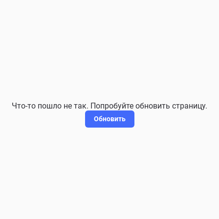
Что-то пошло не так. Попробуйте обновить страницу.
Обновить