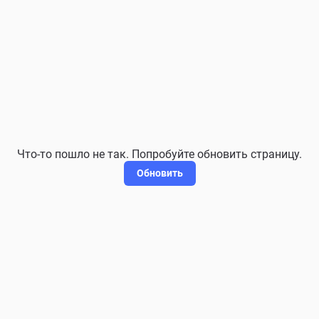
Что-то пошло не так. Попробуйте обновить страницу.
Обновить