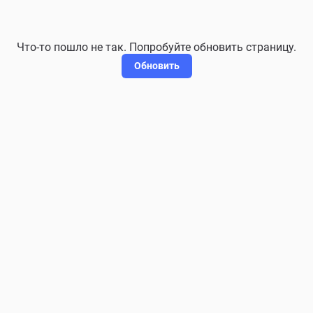
Что-то пошло не так. Попробуйте обновить страницу.
Обновить