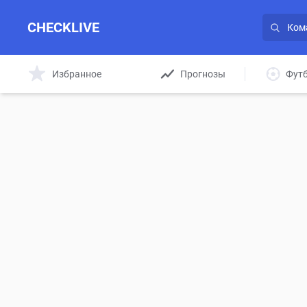
CHECKLIVE
Избранное
Прогнозы
Фут