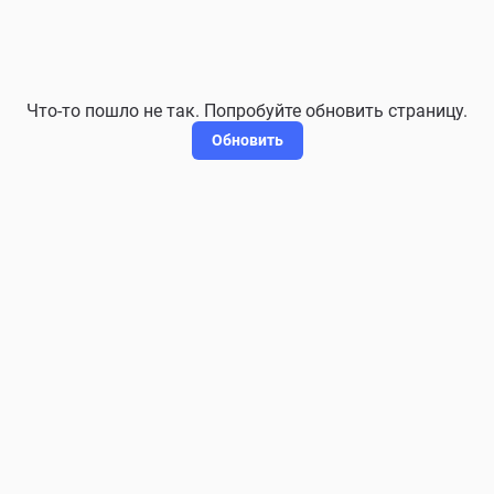
Что-то пошло не так. Попробуйте обновить страницу.
Обновить