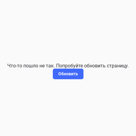
Что-то пошло не так. Попробуйте обновить страницу.
Обновить