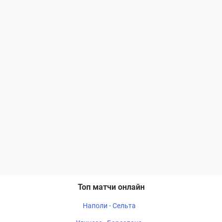
Топ матчи онлайн
Наполи - Сельта