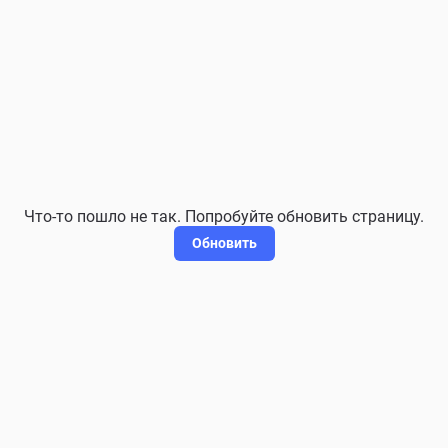
Что-то пошло не так. Попробуйте обновить страницу.
Обновить