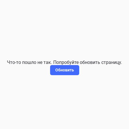
Что-то пошло не так. Попробуйте обновить страницу.
Обновить