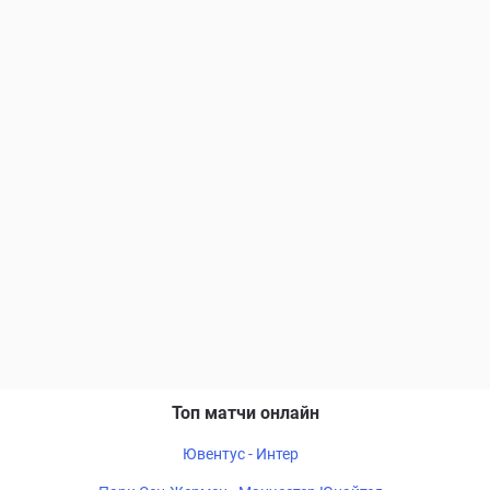
Топ матчи онлайн
Ювентус - Интер