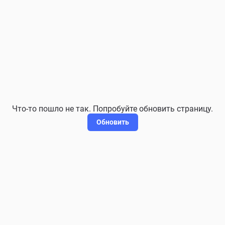
Что-то пошло не так. Попробуйте обновить страницу.
Обновить