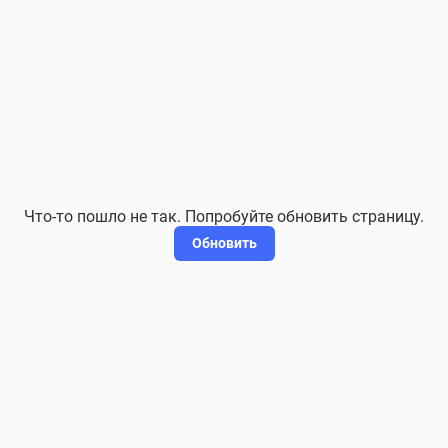
Что-то пошло не так. Попробуйте обновить страницу.
Обновить