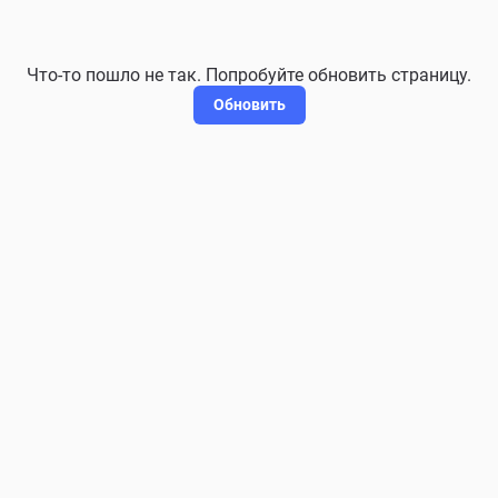
Что-то пошло не так. Попробуйте обновить страницу.
Обновить