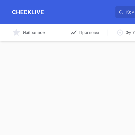
CHECKLIVE
Избранное
Прогнозы
Фут