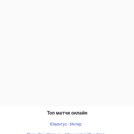
Топ матчи онлайн
Ювентус - Интер