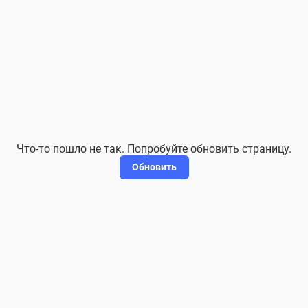
Что-то пошло не так. Попробуйте обновить страницу.
Обновить