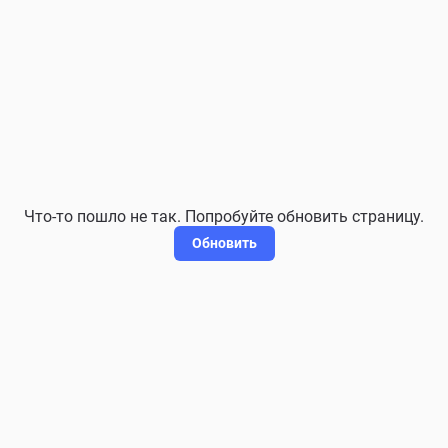
Что-то пошло не так. Попробуйте обновить страницу.
Обновить