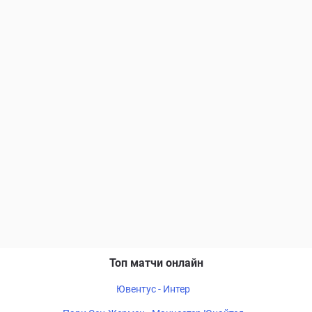
Топ матчи онлайн
Ювентус - Интер