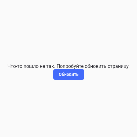
Что-то пошло не так. Попробуйте обновить страницу.
Обновить