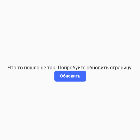
Что-то пошло не так. Попробуйте обновить страницу.
Обновить