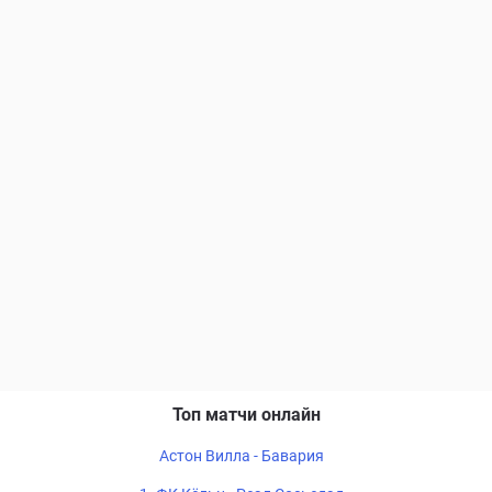
Топ матчи онлайн
Астон Вилла - Бавария