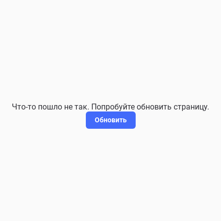
Что-то пошло не так. Попробуйте обновить страницу.
Обновить