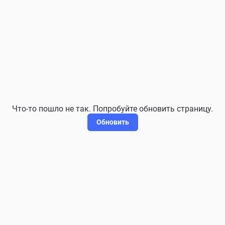
Что-то пошло не так. Попробуйте обновить страницу.
Обновить