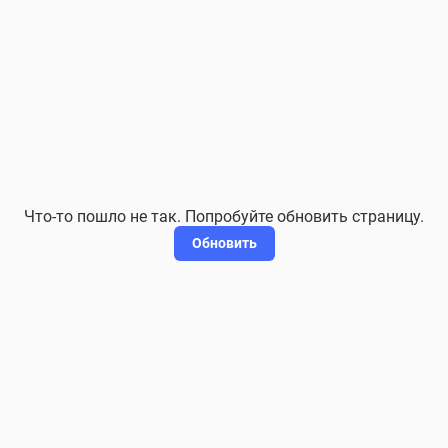
Что-то пошло не так. Попробуйте обновить страницу.
Обновить