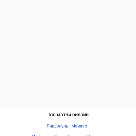
Топ матчи онлайн
Ливерпуль - Монако