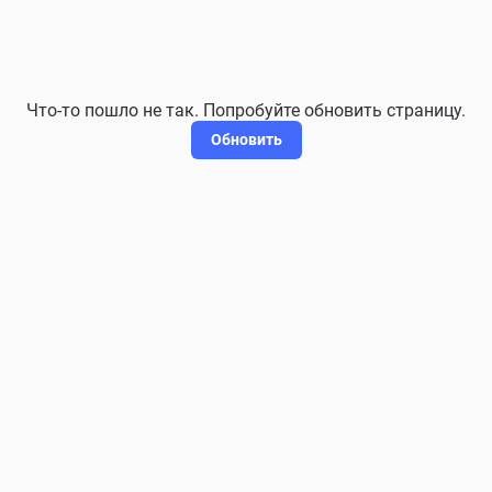
Что-то пошло не так. Попробуйте обновить страницу.
Обновить