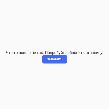
Что-то пошло не так. Попробуйте обновить страницу.
Обновить