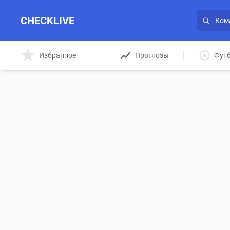
CHECKLIVE
Избранное
Прогнозы
Фут