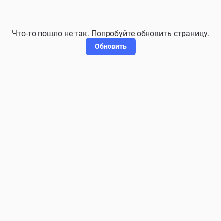
Что-то пошло не так. Попробуйте обновить страницу.
Обновить