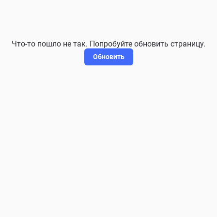
Что-то пошло не так. Попробуйте обновить страницу.
Обновить