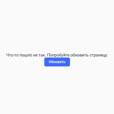
Что-то пошло не так. Попробуйте обновить страницу.
Обновить