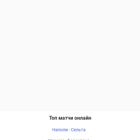
Топ матчи онлайн
Наполи - Сельта