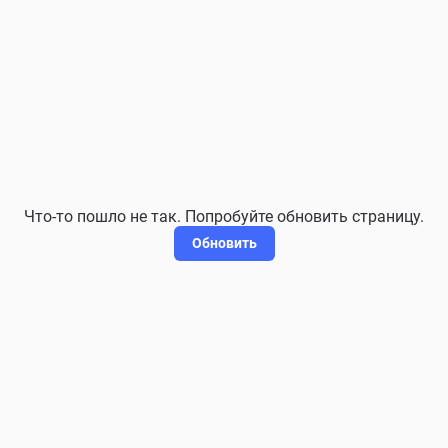
Что-то пошло не так. Попробуйте обновить страницу.
Обновить