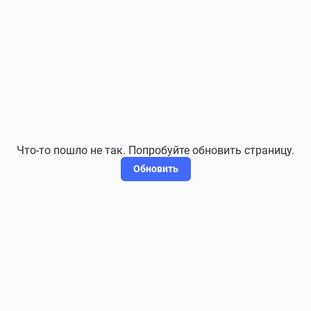
Что-то пошло не так. Попробуйте обновить страницу.
Обновить