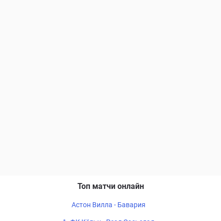
Топ матчи онлайн
Астон Вилла - Бавария