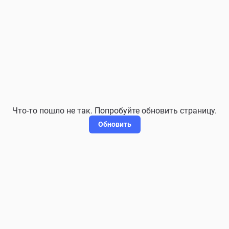
Что-то пошло не так. Попробуйте обновить страницу.
Обновить